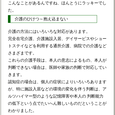
こんなことがあるんですね、ほんとうにラッキーでし
た。
介護のひけつ～抱え込まない
介護の方法にはいろいろな対応があります。
完全在宅介護、介護施設入居、デイサービスやショー
トステイなどを利用する通所介護、病院での介護など
さまざまです。
これらの介護手段は、本人の意志によるもの、本人が
判断できない場合は、医師や家族の判断で対応してい
きます。
認知症の場合は、個人の症状によりいろいろあります
が、特に施設入居などの環境の変化を伴う判断は、ア
ルツハイマー型のような記憶障害や本人の 判断能力
の低下という点でたいへん難しいものだということが
わかりました。