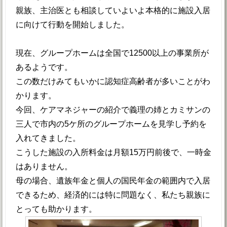
親族、主治医とも相談していよいよ本格的に施設入居
に向けて行動を開始しました。
現在、グループホームは全国で12500以上の事業所が
あるようです。
この数だけみてもいかに認知症高齢者が多いことがわ
かります。
今回、ケアマネジャーの紹介で義理の姉とカミサンの
三人で市内の5ケ所のグループホームを見学し予約を
入れてきました。
こうした施設の入所料金は月額15万円前後で、一時金
はありません。
母の場合、遺族年金と個人の国民年金の範囲内で入居
できるため、経済的には特に問題なく、私たち親族に
とっても助かります。