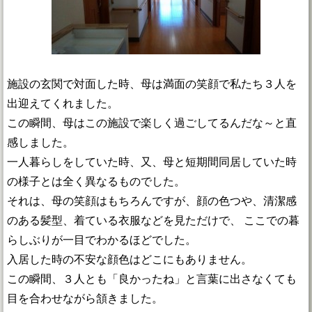
施設の玄関で対面した時、母は満面の笑顔で私たち３人を
出迎えてくれました。
この瞬間、母はこの施設で楽しく過ごしてるんだな～と直
感しました。
一人暮らしをしていた時、又、母と短期間同居していた時
の様子とは全く異なるものでした。
それは、母の笑顔はもちろんですが、顔の色つや、清潔感
のある髪型、着ている衣服などを見ただけで、 ここでの暮
らしぶりが一目でわかるほどでした。
入居した時の不安な顔色はどこにもありません。
この瞬間、３人とも「良かったね」と言葉に出さなくても
目を合わせながら頷きました。