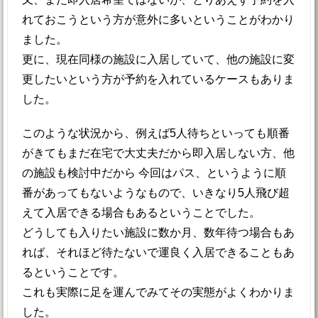
れておこうという方が意外に多いということがわかり
ました。
更に、現在同様の施設に入居していて、他の施設に変
更したいという方が予約を入れているケースもありま
した。
このような状況から、例えば5人待ちといっても順番
がきてもまだ在宅で大丈夫だから即入居しない方、他
の施設も検討中だから 今回はパス、というように順
番があってもないようなもので、いきなり5人飛び超
えて入居できる場合もあるということでした。
どうしても入りたい施設に数か月、数年待つ場合もあ
れば、それほど待たないで運良く入居できることもあ
るということです。
これも実際に足を運んでみてその実態がよくわかりま
した。