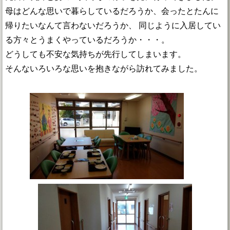
母はどんな思いで暮らしているだろうか、会ったとたんに
帰りたいなんて言わないだろうか、 同じように入居してい
る方々とうまくやっているだろうか・・・。
どうしても不安な気持ちが先行してしまいます。
そんないろいろな思いを抱きながら訪れてみました。