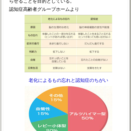
らせることを目的としている。
認知症高齢者グループホームより
老化によるもの忘れと認知症のちがい