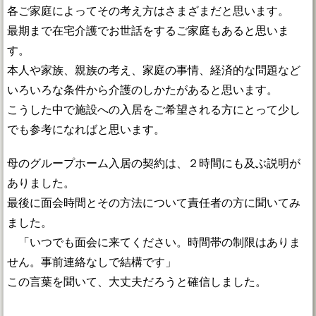
各ご家庭によってその考え方はさまざまだと思います。
最期まで在宅介護でお世話をするご家庭もあると思いま
す。
本人や家族、親族の考え、家庭の事情、経済的な問題など
いろいろな条件から介護のしかたがあると思います。
こうした中で施設への入居をご希望される方にとって少し
でも参考になればと思います。
母のグループホーム入居の契約は、２時間にも及ぶ説明が
ありました。
最後に面会時間とその方法について責任者の方に聞いてみ
ました。
「いつでも面会に来てください。時間帯の制限はありま
せん。事前連絡なしで結構です」
この言葉を聞いて、大丈夫だろうと確信しました。