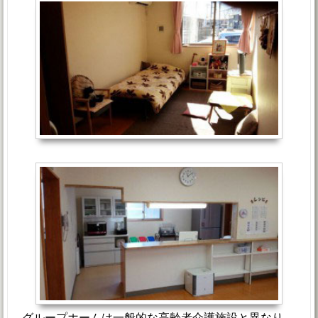
グループホームは一般的な高齢者介護施設と異なり、