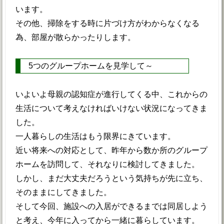
います。
その他、掃除をする時に片づけ方がわからなくなる
為、部屋が散らかったりします。
5つのグループホームを見学して～
いよいよ母親の認知症が進行してくる中、これからの
生活について考えなければいけない状況になってきま
した。
一人暮らしの生活はもう限界にきています。
近い将来への対応として、昨年から数か所のグループ
ホームを訪問して、それなりに検討してきました。
しかし、まだ大丈夫だろうという気持ちが先に立ち、
そのままにしてきました。
そして今回、施設への入居ができるまでは同居しよう
と考え、今年に入ってから一緒に暮らしています。