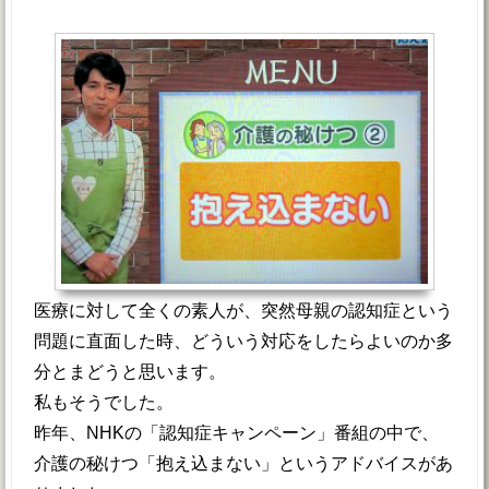
医療に対して全くの素人が、突然母親の認知症という
問題に直面した時、どういう対応をしたらよいのか多
分とまどうと思います。
私もそうでした。
昨年、NHKの「認知症キャンペーン」番組の中で、
介護の秘けつ「抱え込まない」というアドバイスがあ