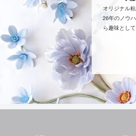
オリジナル粘
26年のノウ
ら趣味として