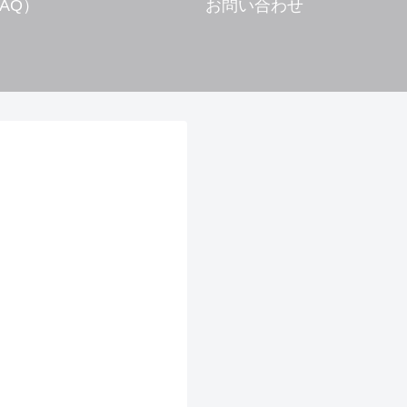
AQ）
お問い合わせ
2026.07.08