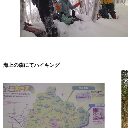
海上の森にてハイキング