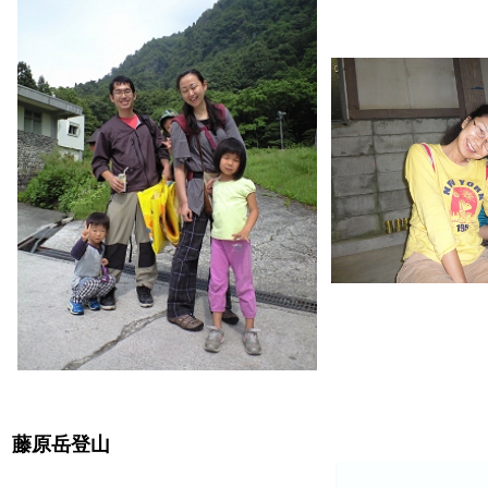
藤原岳登山