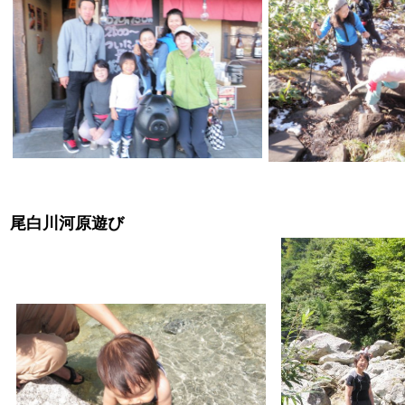
尾白川河原遊び