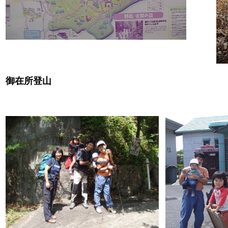
御在所登山