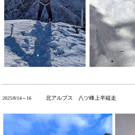
北アルプス 八ツ峰上半縦走
2025/8/14～16